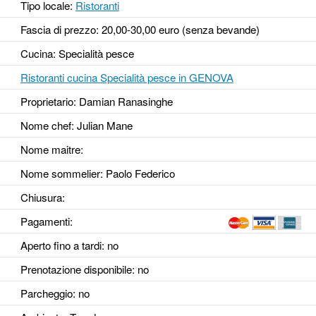
Tipo locale:
Ristoranti
Fascia di prezzo: 20,00-30,00 euro (senza bevande)
Cucina: Specialità pesce
Ristoranti cucina Specialità pesce in GENOVA
Proprietario: Damian Ranasinghe
Nome chef: Julian Mane
Nome maitre:
Nome sommelier: Paolo Federico
Chiusura:
Pagamenti:
Aperto fino a tardi
: no
Prenotazione disponibile
: no
Parcheggio
: no