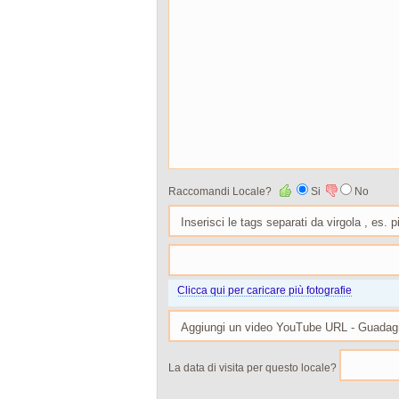
Raccomandi Locale?
Si
No
Clicca qui per caricare più fotografie
La data di visita per questo locale?