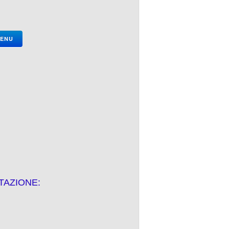
MENU
TAZIONE: