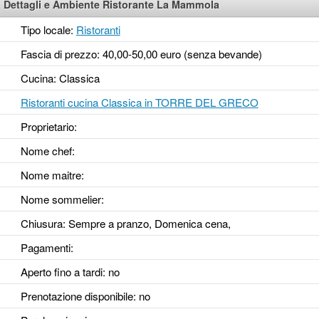
Dettagli e Ambiente Ristorante La Mammola
Tipo locale:
Ristoranti
Fascia di prezzo: 40,00-50,00 euro (senza bevande)
Cucina: Classica
Ristoranti cucina Classica in TORRE DEL GRECO
Proprietario:
Nome chef:
Nome maitre:
Nome sommelier:
Chiusura: Sempre a pranzo, Domenica cena,
Pagamenti:
Aperto fino a tardi
: no
Prenotazione disponibile
: no