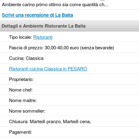
Ambiente carino primo ottimo sia come quantità ch...
Scrivi una recensione di La Baita
Dettagli e Ambiente Ristorante La Baita
Tipo locale:
Ristoranti
Fascia di prezzo: 30,00-40,00 euro (senza bevande)
Cucina: Classica
Ristoranti cucina Classica in PESARO
Proprietario:
Nome chef:
Nome maitre:
Nome sommelier:
Chiusura: Martedì pranzo, Martedì cena,
Pagamenti: