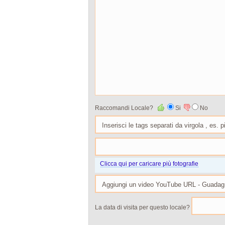
Raccomandi Locale?
Si
No
Clicca qui per caricare più fotografie
La data di visita per questo locale?