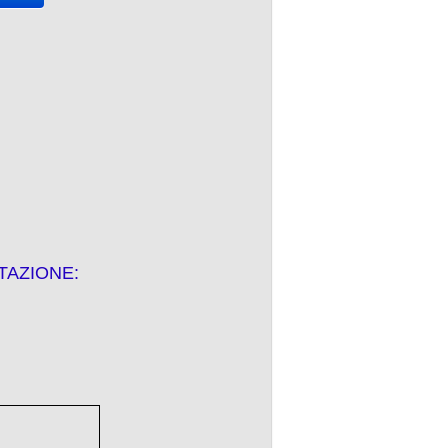
TAZIONE: