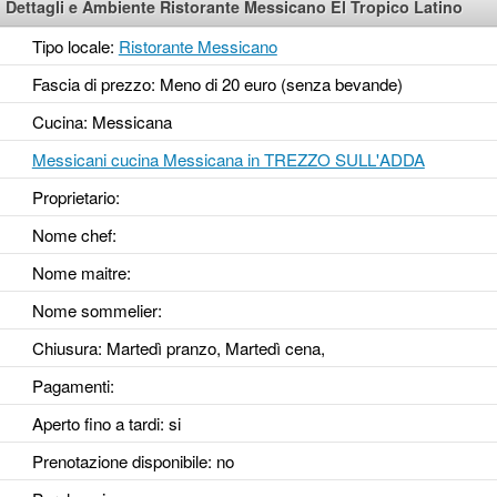
Dettagli e Ambiente Ristorante Messicano El Tropico Latino
Tipo locale:
Ristorante Messicano
Fascia di prezzo: Meno di 20 euro (senza bevande)
Cucina: Messicana
Messicani cucina Messicana in TREZZO SULL'ADDA
Proprietario:
Nome chef:
Nome maitre:
Nome sommelier:
Chiusura: Martedì pranzo, Martedì cena,
Pagamenti:
Aperto fino a tardi
: si
Prenotazione disponibile
: no