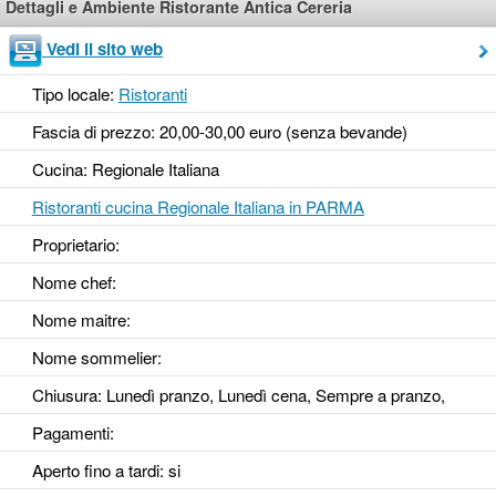
Dettagli e Ambiente Ristorante Antica Cereria
Vedi il sito web
Tipo locale:
Ristoranti
Fascia di prezzo: 20,00-30,00 euro (senza bevande)
Cucina: Regionale Italiana
Ristoranti cucina Regionale Italiana in PARMA
Proprietario:
Nome chef:
Nome maitre:
Nome sommelier:
Chiusura: Lunedì pranzo, Lunedì cena, Sempre a pranzo,
Pagamenti:
Aperto fino a tardi
: si