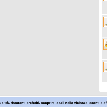
 città, ristoranti preferiti, scoprire locali nelle vicinaze, sconti e 