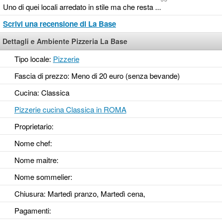
Uno di quei locali arredato in stile ma che resta ...
Scrivi una recensione di La Base
Dettagli e Ambiente Pizzeria La Base
Tipo locale:
Pizzerie
Fascia di prezzo: Meno di 20 euro (senza bevande)
Cucina: Classica
Pizzerie cucina Classica in ROMA
Proprietario:
Nome chef:
Nome maitre:
Nome sommelier:
Chiusura: Martedì pranzo, Martedì cena,
Pagamenti: