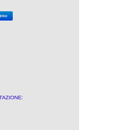
MENU
TAZIONE: