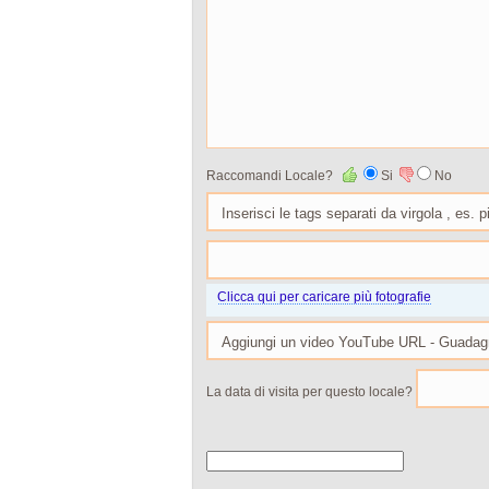
Raccomandi Locale?
Si
No
Clicca qui per caricare più fotografie
La data di visita per questo locale?