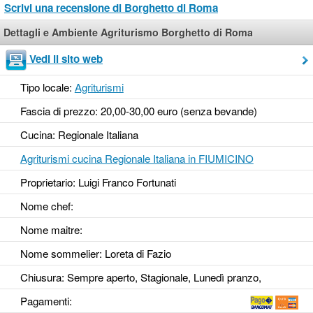
Scrivi una recensione di Borghetto di Roma
Dettagli e Ambiente Agriturismo Borghetto di Roma
Vedi il sito web
Tipo locale:
Agriturismi
Fascia di prezzo: 20,00-30,00 euro (senza bevande)
Cucina: Regionale Italiana
Agriturismi cucina Regionale Italiana in FIUMICINO
Proprietario: Luigi Franco Fortunati
Nome chef:
Nome maitre:
Nome sommelier: Loreta di Fazio
Chiusura: Sempre aperto, Stagionale, Lunedì pranzo,
Pagamenti: