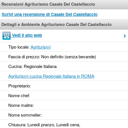
Recensioni Agriturismo Casale Del Castellaccio
Scrivi una recensione di Casale Del Castellaccio
Dettagli e Ambiente Agriturismo Casale Del Castellaccio
Vedi il sito web
Tipo locale:
Agriturismi
Fascia di prezzo: Non definito (senza bevande)
Cucina: Regionale Italiana
Agriturismi cucina Regionale Italiana in ROMA
Proprietario:
Nome chef:
Nome maitre:
Nome sommelier:
Chiusura: Lunedì pranzo, Lunedì cena,