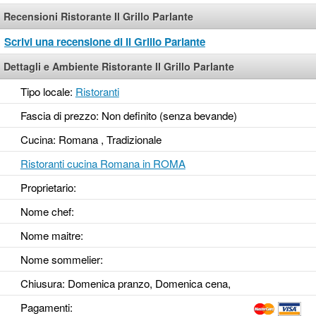
Recensioni Ristorante Il Grillo Parlante
Scrivi una recensione di Il Grillo Parlante
Dettagli e Ambiente Ristorante Il Grillo Parlante
Tipo locale:
Ristoranti
Fascia di prezzo: Non definito (senza bevande)
Cucina: Romana , Tradizionale
Ristoranti cucina Romana in ROMA
Proprietario:
Nome chef:
Nome maitre:
Nome sommelier:
Chiusura: Domenica pranzo, Domenica cena,
Pagamenti: