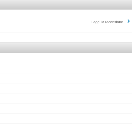
Leggi la recensione...