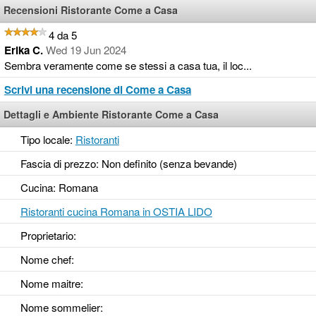
Recensioni Ristorante Come a Casa
4 da 5
Erika C.
Wed 19 Jun 2024
Sembra veramente come se stessi a casa tua, il loc...
Scrivi una recensione di Come a Casa
Dettagli e Ambiente Ristorante Come a Casa
Tipo locale:
Ristoranti
Fascia di prezzo: Non definito (senza bevande)
Cucina: Romana
Ristoranti cucina Romana in OSTIA LIDO
Proprietario:
Nome chef:
Nome maitre:
Nome sommelier: