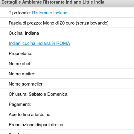
Dettagli e Ambiente Ristorante Indiano Little India
Tipo locale:
Ristorante Indiano
Fascia di prezzo: Meno di 20 euro (senza bevande)
Cucina: Indiana
Indiani cucina Indiana in ROMA
Proprietario:
Nome chef:
Nome maitre:
Nome sommelier:
Chiusura: Sabato e Domenica,
Pagamenti:
Aperto fino a tardi
: no
Prenotazione disponibile
: no