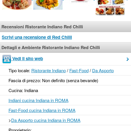
Recensioni Ristorante Indiano Red Chilli
Scrivi una recensione di Red Chilli
Dettagli e Ambiente Ristorante Indiano Red Chilli
Vedi il sito web
Tipo locale:
Ristorante Indiano
/
Fast-Food
/
Da Asporto
Fascia di prezzo: Non definito (senza bevande)
Cucina: Indiana
Indiani cucina Indiana in ROMA
Fast-Food cucina Indiana in ROMA
>
Da Asporto cucina Indiana in ROMA
Proprietario: