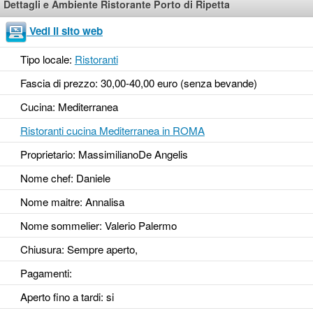
Dettagli e Ambiente Ristorante Porto di Ripetta
Vedi il sito web
Tipo locale:
Ristoranti
Fascia di prezzo: 30,00-40,00 euro (senza bevande)
Cucina: Mediterranea
Ristoranti cucina Mediterranea in ROMA
Proprietario: MassimilianoDe Angelis
Nome chef: Daniele
Nome maitre: Annalisa
Nome sommelier: Valerio Palermo
Chiusura: Sempre aperto,
Pagamenti:
Aperto fino a tardi
: si