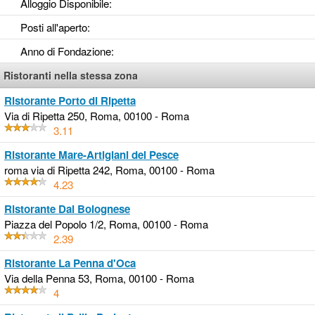
Alloggio Disponibile
:
Posti all'aperto
:
Anno di Fondazione
:
Ristoranti nella stessa zona
Ristorante Porto di Ripetta
Via di Ripetta 250, Roma, 00100 - Roma
3.11
Ristorante Mare-Artigiani del Pesce
roma via di Ripetta 242, Roma, 00100 - Roma
4.23
Ristorante Dal Bolognese
Piazza del Popolo 1/2, Roma, 00100 - Roma
2.39
Ristorante La Penna d'Oca
Via della Penna 53, Roma, 00100 - Roma
4