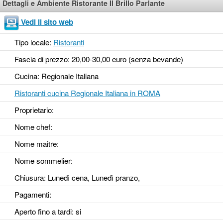
Dettagli e Ambiente Ristorante Il Brillo Parlante
Vedi il sito web
Tipo locale:
Ristoranti
Fascia di prezzo: 20,00-30,00 euro (senza bevande)
Cucina: Regionale Italiana
Ristoranti cucina Regionale Italiana in ROMA
Proprietario:
Nome chef:
Nome maitre:
Nome sommelier:
Chiusura: Lunedì cena, Lunedì pranzo,
Pagamenti:
Aperto fino a tardi
: si