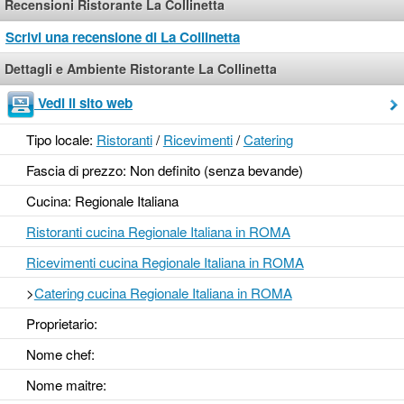
Recensioni Ristorante La Collinetta
Scrivi una recensione di La Collinetta
Dettagli e Ambiente Ristorante La Collinetta
Vedi il sito web
Tipo locale:
Ristoranti
/
Ricevimenti
/
Catering
Fascia di prezzo: Non definito (senza bevande)
Cucina: Regionale Italiana
Ristoranti cucina Regionale Italiana in ROMA
Ricevimenti cucina Regionale Italiana in ROMA
>
Catering cucina Regionale Italiana in ROMA
Proprietario:
Nome chef:
Nome maitre: