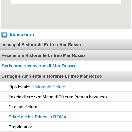
Indicazioni
Immagini Ristorante Eritreo Mar Rosso
Recensioni Ristorante Eritreo Mar Rosso
Scrivi una recensione di Mar Rosso
Dettagli e Ambiente Ristorante Eritreo Mar Rosso
Tipo locale:
Ristorante Eritreo
Fascia di prezzo: Meno di 20 euro (senza bevande)
Cucina: Eritrea
Eritrei cucina Eritrea in ROMA
Proprietario: