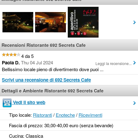
Recensioni Ristorante 692 Secrets Cafe
4 da 5
Paola D.
Thu 04 Jul 2024
Leggi la recensione...
Bellissimo locale pieno di divertimento dove puoi ...
Scrivi una recensione di 692 Secrets Cafe
Dettagli e Ambiente Ristorante 692 Secrets Cafe
Vedi il sito web
Tipo locale:
Ristoranti
/
Enoteche
/
Ricevimenti
Fascia di prezzo: 30,00-40,00 euro (senza bevande)
Cucina: Classica