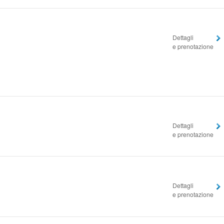
Dettagli
e prenotazione
Dettagli
e prenotazione
Dettagli
e prenotazione