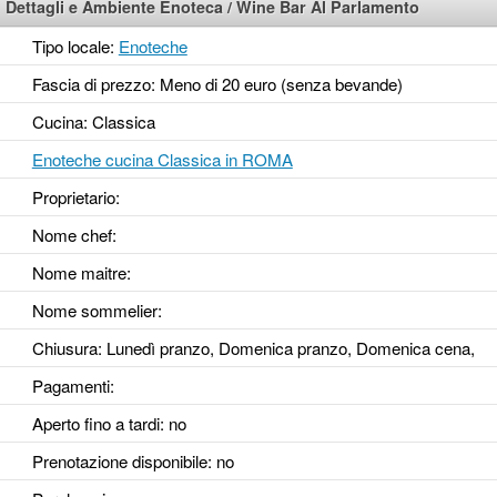
Dettagli e Ambiente Enoteca / Wine Bar Al Parlamento
Tipo locale:
Enoteche
Fascia di prezzo: Meno di 20 euro (senza bevande)
Cucina: Classica
Enoteche cucina Classica in ROMA
Proprietario:
Nome chef:
Nome maitre:
Nome sommelier:
Chiusura: Lunedì pranzo, Domenica pranzo, Domenica cena,
Pagamenti:
Aperto fino a tardi
: no
Prenotazione disponibile
: no