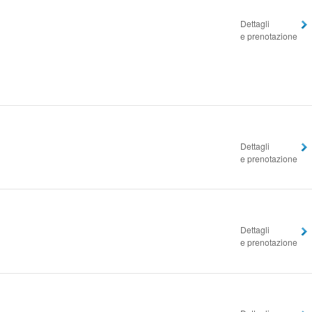
Dettagli
e prenotazione
Dettagli
e prenotazione
Dettagli
e prenotazione