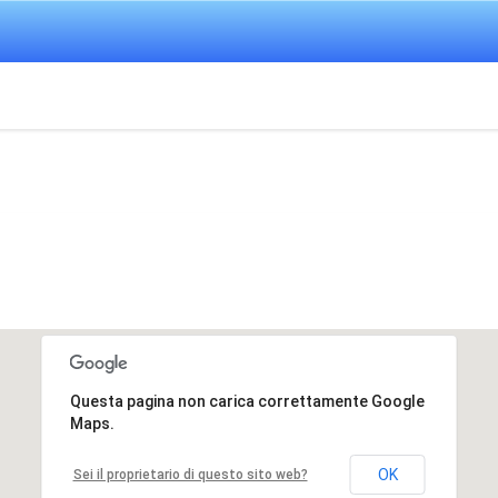
Questa pagina non carica correttamente Google
Maps.
OK
Sei il proprietario di questo sito web?