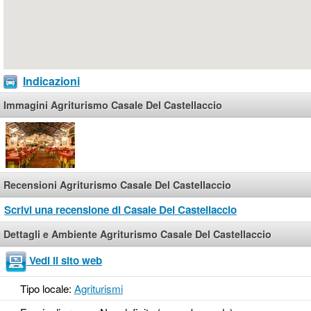
Indicazioni
Immagini Agriturismo Casale Del Castellaccio
Recensioni Agriturismo Casale Del Castellaccio
Scrivi una recensione di Casale Del Castellaccio
Dettagli e Ambiente Agriturismo Casale Del Castellaccio
Vedi il sito web
Tipo locale:
Agriturismi