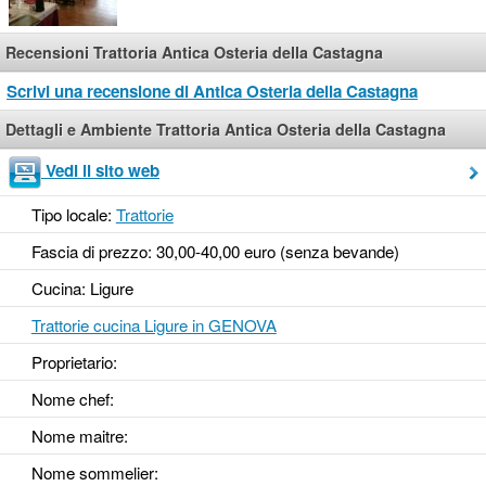
Recensioni Trattoria Antica Osteria della Castagna
Scrivi una recensione di Antica Osteria della Castagna
Dettagli e Ambiente Trattoria Antica Osteria della Castagna
Vedi il sito web
Tipo locale:
Trattorie
Fascia di prezzo: 30,00-40,00 euro (senza bevande)
Cucina: Ligure
Trattorie cucina Ligure in GENOVA
Proprietario:
Nome chef:
Nome maitre:
Nome sommelier: