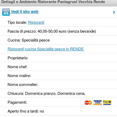
Dettagli e Ambiente Ristorante Pantagruel Vecchia Rende
Vedi il sito web
Tipo locale:
Ristoranti
Fascia di prezzo: 40,00-50,00 euro (senza bevande)
Cucina: Specialità pesce
Ristoranti cucina Specialità pesce in RENDE
Proprietario:
Nome chef:
Nome maitre:
Nome sommelier:
Chiusura: Domenica pranzo, Domenica cena,
Pagamenti:
Aperto fino a tardi
: no