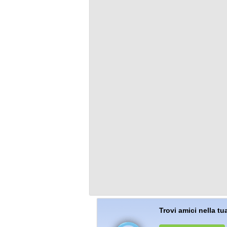
Trovi amici nella tua