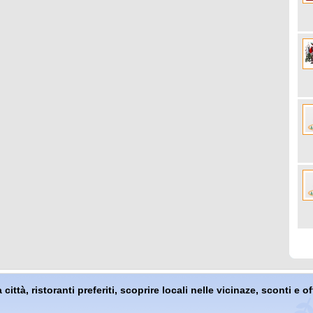
 città, ristoranti preferiti, scoprire locali nelle vicinaze, sconti e 