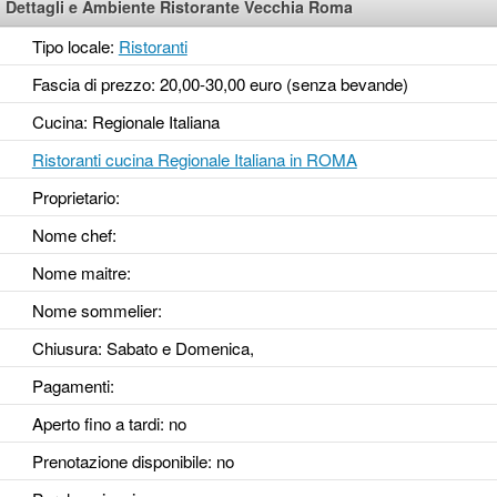
Dettagli e Ambiente Ristorante Vecchia Roma
Tipo locale:
Ristoranti
Fascia di prezzo: 20,00-30,00 euro (senza bevande)
Cucina: Regionale Italiana
Ristoranti cucina Regionale Italiana in ROMA
Proprietario:
Nome chef:
Nome maitre:
Nome sommelier:
Chiusura: Sabato e Domenica,
Pagamenti:
Aperto fino a tardi
: no
Prenotazione disponibile
: no