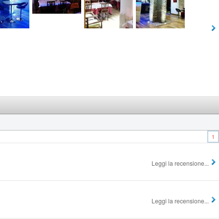
1
Leggi la recensione...
Leggi la recensione...