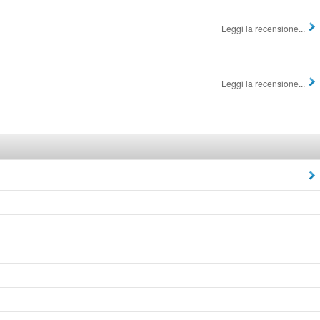
Leggi la recensione...
Leggi la recensione...