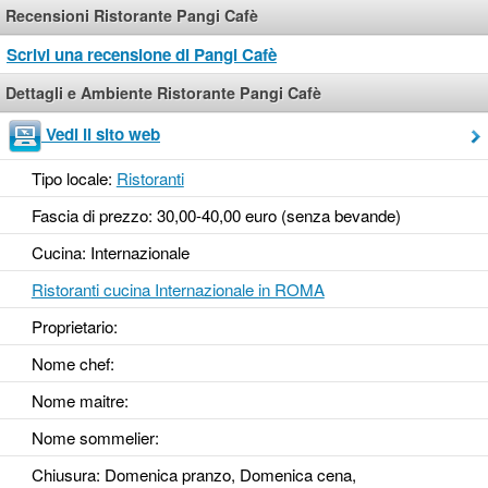
Recensioni Ristorante Pangi Cafè
Scrivi una recensione di Pangi Cafè
Dettagli e Ambiente Ristorante Pangi Cafè
Vedi il sito web
Tipo locale:
Ristoranti
Fascia di prezzo: 30,00-40,00 euro (senza bevande)
Cucina: Internazionale
Ristoranti cucina Internazionale in ROMA
Proprietario:
Nome chef:
Nome maitre:
Nome sommelier:
Chiusura: Domenica pranzo, Domenica cena,