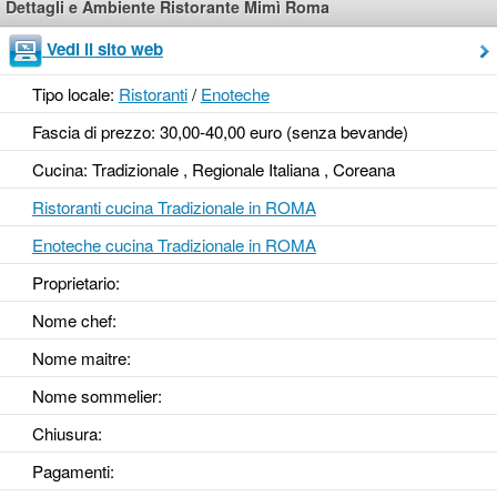
Dettagli e Ambiente Ristorante Mimì Roma
Vedi il sito web
Tipo locale:
Ristoranti
/
Enoteche
Fascia di prezzo: 30,00-40,00 euro (senza bevande)
Cucina: Tradizionale , Regionale Italiana , Coreana
Ristoranti cucina Tradizionale in ROMA
Enoteche cucina Tradizionale in ROMA
Proprietario:
Nome chef:
Nome maitre:
Nome sommelier:
Chiusura:
Pagamenti: