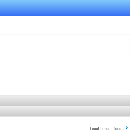
Leggi la recensione...