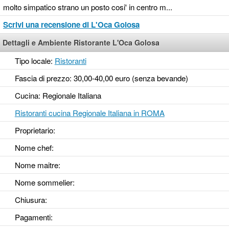
molto simpatico strano un posto cosi' in centro m...
Scrivi una recensione di L'Oca Golosa
Dettagli e Ambiente Ristorante L'Oca Golosa
Tipo locale:
Ristoranti
Fascia di prezzo: 30,00-40,00 euro (senza bevande)
Cucina: Regionale Italiana
Ristoranti cucina Regionale Italiana in ROMA
Proprietario:
Nome chef:
Nome maitre:
Nome sommelier:
Chiusura:
Pagamenti: