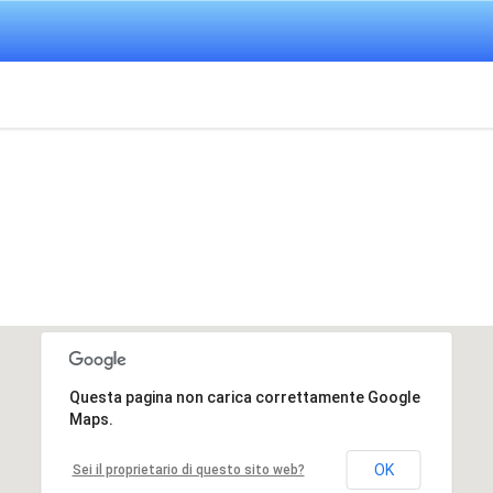
Questa pagina non carica correttamente Google
Maps.
OK
Sei il proprietario di questo sito web?