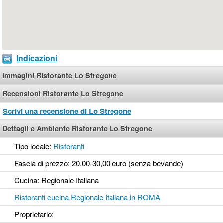
Indicazioni
Immagini Ristorante Lo Stregone
Recensioni Ristorante Lo Stregone
Scrivi una recensione di Lo Stregone
Dettagli e Ambiente Ristorante Lo Stregone
Tipo locale:
Ristoranti
Fascia di prezzo: 20,00-30,00 euro (senza bevande)
Cucina: Regionale Italiana
Ristoranti cucina Regionale Italiana in ROMA
Proprietario: