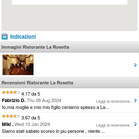
Indicazioni
Immagini Ristorante La Rosetta
Recensioni Ristorante La Rosetta
4.17 da 5
Fabrizio D.
Thu 08 Aug 2024
Leggi la recensione...
Io,mia moglie e mio mio figlio ceniamo spesso a La...
3.67 da 5
Miki .
Wed 10 Jan 2024
Leggi la recensione...
Siamo stati sabato scorso in piu persone , niente ...