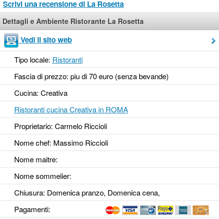
Scrivi una recensione di La Rosetta
Dettagli e Ambiente Ristorante La Rosetta
Vedi il sito web
Tipo locale:
Ristoranti
Fascia di prezzo: piu di 70 euro (senza bevande)
Cucina: Creativa
Ristoranti cucina Creativa in ROMA
Proprietario: Carmelo Riccioli
Nome chef: Massimo Riccioli
Nome maitre:
Nome sommelier:
Chiusura: Domenica pranzo, Domenica cena,
Pagamenti: