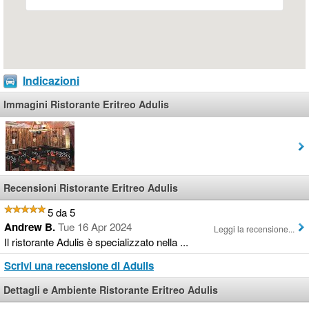
Indicazioni
Immagini Ristorante Eritreo Adulis
Recensioni Ristorante Eritreo Adulis
5 da 5
Andrew B.
Tue 16 Apr 2024
Leggi la recensione...
Il ristorante Adulis è specializzato nella ...
Scrivi una recensione di Adulis
Dettagli e Ambiente Ristorante Eritreo Adulis