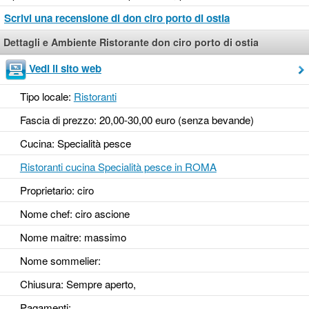
Scrivi una recensione di don ciro porto di ostia
Dettagli e Ambiente Ristorante don ciro porto di ostia
Vedi il sito web
Tipo locale:
Ristoranti
Fascia di prezzo: 20,00-30,00 euro (senza bevande)
Cucina: Specialità pesce
Ristoranti cucina Specialità pesce in ROMA
Proprietario: ciro
Nome chef: ciro ascione
Nome maitre: massimo
Nome sommelier:
Chiusura: Sempre aperto,
Pagamenti: