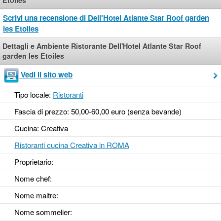
Etoiles
Scrivi una recensione di Dell'Hotel Atlante Star Roof garden
les Etoiles
Dettagli e Ambiente Ristorante Dell'Hotel Atlante Star Roof
garden les Etoiles
Vedi il sito web
Tipo locale:
Ristoranti
Fascia di prezzo: 50,00-60,00 euro (senza bevande)
Cucina: Creativa
Ristoranti cucina Creativa in ROMA
Proprietario:
Nome chef:
Nome maitre:
Nome sommelier: