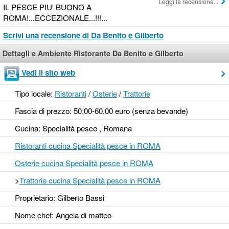
Leggi la recensione...
IL PESCE PIU' BUONO A
ROMA!...ECCEZIONALE...!!!...
Scrivi una recensione di Da Benito e Gilberto
Dettagli e Ambiente Ristorante Da Benito e Gilberto
Vedi il sito web
Tipo locale:
Ristoranti
/
Osterie
/
Trattorie
Fascia di prezzo: 50,00-60,00 euro (senza bevande)
Cucina: Specialità pesce , Romana
Ristoranti cucina Specialità pesce in ROMA
Osterie cucina Specialità pesce in ROMA
>
Trattorie cucina Specialità pesce in ROMA
Proprietario: Gilberto Bassi
Nome chef: Angela di matteo