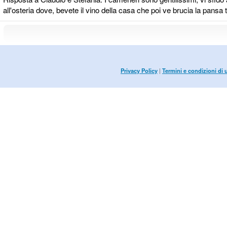
all'osteria dove, bevete il vino della casa che poi ve brucia la pansa
Privacy Policy
|
Termini e condizioni di 